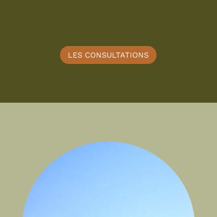
LES CONSULTATIONS