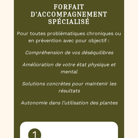
FORFAIT
D’ACCOMPAGNEMENT
SPÉCIALISÉ
Pour toutes problématiques chroniques ou
en prévention avec pour objectif :
Compréhension de vos déséquilibres
Amélioration de votre état physique et
mental
Solutions concrètes pour maintenir les
résultats
Autonomie dans l’utilisation des plantes