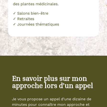
des plantes médicinales.
✓ Salons bien-être
✓ Retraites
✓ Journées thématiques
En savoir plus sur mon
approche lors d’un appel
Je vous propose un appel d’une dizaine de
minutes pour connaître mon approche et