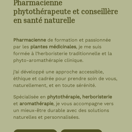
Pharmacienne
phytothérapeute et conseillère
en santé naturelle
Pharmacienne
de formation et passionnée
par les
plantes médicinales
,
je me suis
formée à l’herboristerie traditionnelle et la
phyto-aromathérapie clinique.
j’ai développé une approche
accessible,
éthique et cadrée pour prendre soin de vous,
naturellement, et en toute sérénité.
Spécialisée en
phytothérapie, herboristerie
et
aromathérapie
, je vous accompagne vers
un mieux-être durable avec des solutions
naturelles et personnalisées.