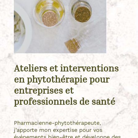
Ateliers et interventions
en phytothérapie pour
entreprises et
professionnels de santé
Pharmacienne-phytothérapeute,
j’apporte mon expertise pour vos
événements bien-être et développe des