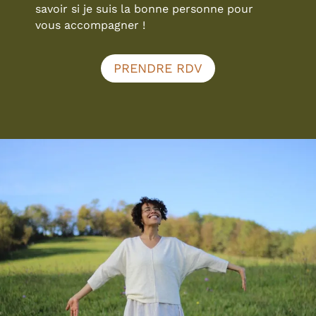
savoir si je suis la bonne personne pour
vous accompagner !
PRENDRE RDV