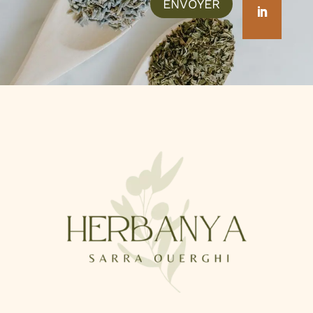
Alternative:
ENVOYER