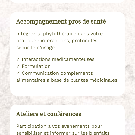
Accompagnement pros de santé
Intégrez la phytothérapie dans votre
pratique : interactions, protocoles,
sécurité d’usage.
✓ Interactions médicamenteuses
✓
Formulation
✓
Communication compléments
alimentaires à base de plantes médicinales
Ateliers et conférences
Participation à vos événements pour
sensibiliser et informer sur les bienfaits