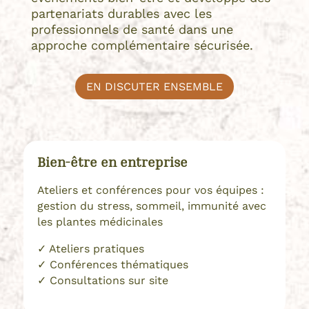
partenariats durables avec les
professionnels de santé dans une
approche complémentaire sécurisée.
EN DISCUTER ENSEMBLE
Bien-être en entreprise
Ateliers et conférences pour vos équipes :
gestion du stress, sommeil, immunité avec
les plantes médicinales
✓
Ateliers pratiques
✓
Conférences thématiques
✓
Consultations sur site