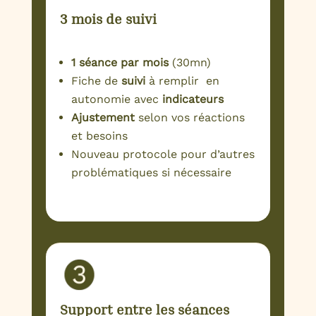
3 mois de suivi
1 séance par mois
(30mn)
Fiche de
suivi
à remplir en
autonomie avec
indicateurs
Ajustement
selon vos réactions
et besoins
Nouveau protocole pour d’autres
problématiques si nécessaire
Support entre les séances