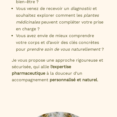
bien-être ?
Vous venez de recevoir un
diagnostic
et
souhaitez explorer comment les
plantes
médicinales
peuvent compléter votre prise
en charge ?
Vous avez envie de mieux comprendre
votre corps et d’avoir des clés concrètes
pour
prendre soin de vous naturellement
?
Je vous propose une approche rigoureuse et
sécurisée, qui allie
l’expertise
pharmaceutique
à la douceur d’un
accompagnement
personnalisé et naturel
.