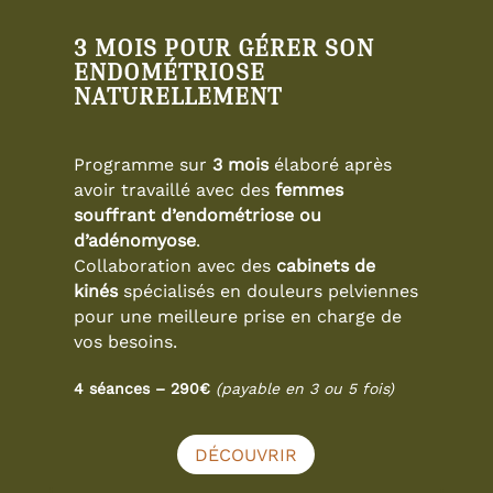
3 MOIS POUR GÉRER SON
ENDOMÉTRIOSE
NATURELLEMENT
Programme sur
3 mois
élaboré après
avoir travaillé avec des
femmes
souffrant d’endométriose ou
d’adénomyose
.
Collaboration avec des
cabinets de
kinés
spécialisés en douleurs pelviennes
pour une meilleure prise en charge de
vos besoins.
4 séances – 290€
(payable en 3 ou 5 fois)
DÉCOUVRIR