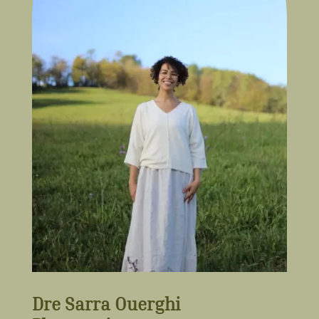
Dre Sarra Ouerghi