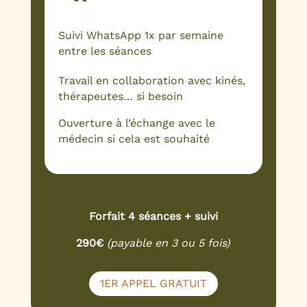
Suivi WhatsApp 1x par semaine
entre les séances
Travail en collaboration avec
kinés,
thérapeutes… si besoin
Ouverture à l’échange avec le
médecin si cela est souhaité
Forfait 4 séances + suivi
290€
(payable en 3 ou 5 fois)
1ER APPEL GRATUIT