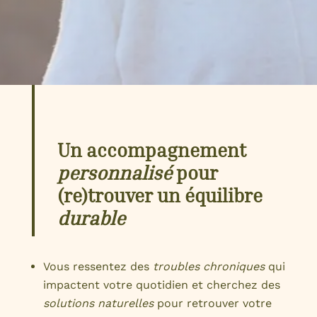
Un accompagnement
personnalisé
pour
(re)trouver un équilibre
durable
Vous ressentez des
troubles chroniques
qui
impactent votre quotidien et cherchez des
solutions naturelles
pour retrouver votre