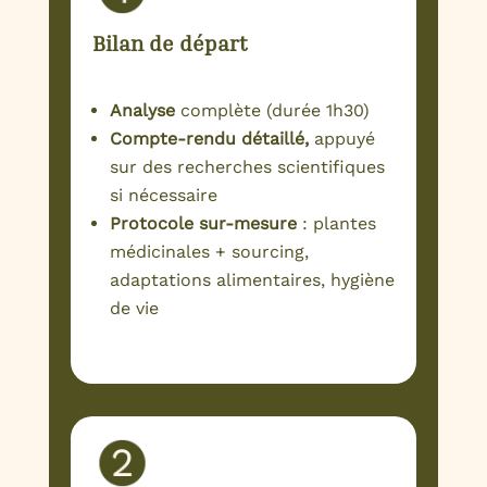
Bilan de départ
Analyse
complète (durée 1h30)
Compte-rendu détaillé,
appuyé
sur des recherches scientifiques
si nécessaire
Protocole sur-mesure
: plantes
médicinales + sourcing,
adaptations alimentaires, hygiène
de vie