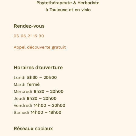
Phytothérapeute & Herboriste
à Toulouse et en visio
Rendez-vous
06 66 21 15 90
Appel découverte gratuit
Horaires d’ouverture
Lundi
8h30 – 20h00
Mardi
fermé
Mercredi
8h30 – 20h00
Jeudi
8h30 – 20h00
Vendredi
14h00 – 20h00
Samedi
14h00 – 18h00
Réseaux sociaux